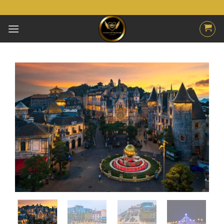
Skip
to
content